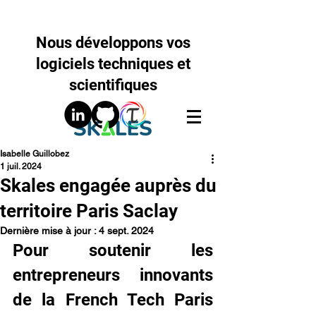
Nous développons vos
logiciels techniques et
scientifiques
Isabelle Guillobez
1 juil. 2024
Skales engagée auprès du
territoire Paris Saclay
Dernière mise à jour :
4 sept. 2024
Pour soutenir les 
entrepreneurs innovants 
de la French Tech Paris 