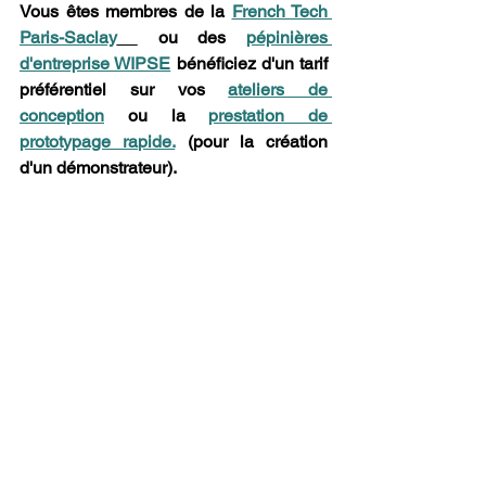
Vous êtes membres de la 
French Tech 
Paris-Saclay
 ou des 
pépinières 
d'entreprise WIPSE
 bénéficiez d'un tarif 
préférentiel sur vos 
ateliers de 
conception
 ou la 
prestation de 
prototypage rapide.
 (pour la création 
d'un démonstrateur). 