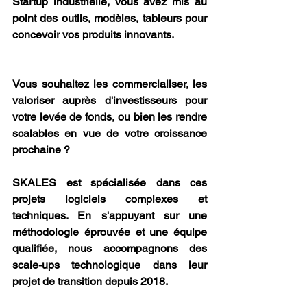
Startup industrielle, vous avez mis au 
point des outils, modèles, tableurs pour 
concevoir vos produits innovants. 
Vous souhaitez les commercialiser, les 
valoriser auprès d'investisseurs pour 
votre levée de fonds, ou bien les rendre 
scalables en vue de votre croissance 
prochaine ? 
SKALES est spécialisée dans ces 
projets logiciels complexes et 
techniques. En s'appuyant sur une 
méthodologie éprouvée et une équipe 
qualifiée, nous accompagnons des 
scale-ups technologique dans leur 
projet de transition depuis 2018.