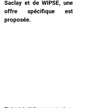
Saclay et de WIPSE, une 
offre spécifique est 
proposée. 