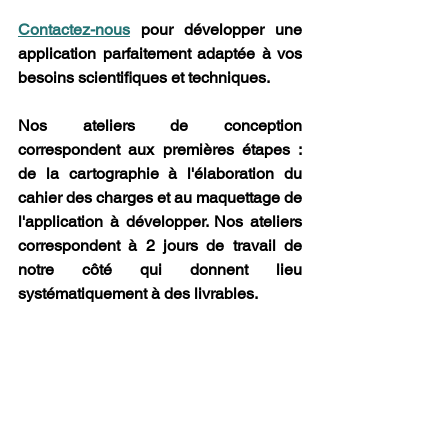
Contactez-nous
 pour développer une 
application parfaitement adaptée à vos 
besoins scientifiques et techniques. 
Nos ateliers de conception 
correspondent aux premières étapes : 
de la cartographie à l'élaboration du 
cahier des charges et au maquettage de 
l'application à développer. Nos ateliers 
correspondent à 2 jours de travail de 
notre côté qui donnent lieu 
systématiquement à des livrables. 