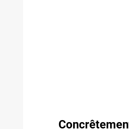
Concrêtemen