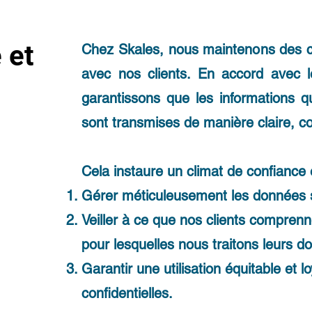
 et
Chez Skales, nous maintenons des 
avec nos clients. En accord avec 
garantissons que les informations qu
sont transmises de manière claire, c
Cela instaure un climat de confiance
Gérer méticuleusement les données s
Veiller à ce que nos clients comprenn
pour lesquelles nous traitons leurs d
Garantir une utilisation équitable et l
confidentielles.