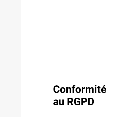
Conformité
au RGPD