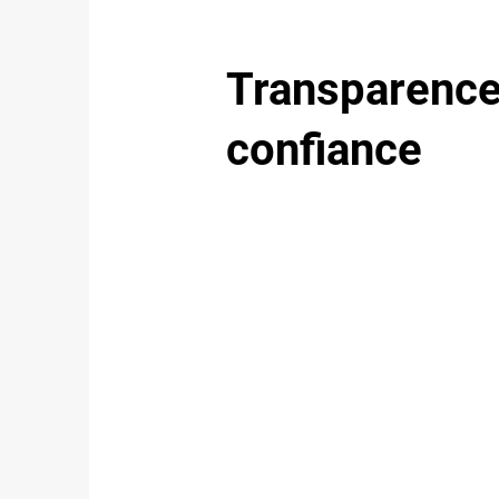
Transparence
confiance