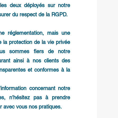
les deux déployés sur notre
assurer du respect de la RGPD.
e réglementation, mais une
la protection de la vie privée
ous sommes fiers de notre
ant ainsi à nos clients des
ransparentes et conformes à la
information concernant notre
es, n'hésitez pas à prendre
r avec vous nos pratiques.