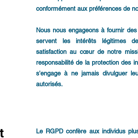
conformément aux préférences de nos
Nous nous engageons à fournir des 
servent les intérêts légitimes d
satisfaction au cœur de notre miss
responsabilité de la protection des in
s'engage à ne jamais divulguer le
autorisés.
t
Le RGPD confère aux individus plusie